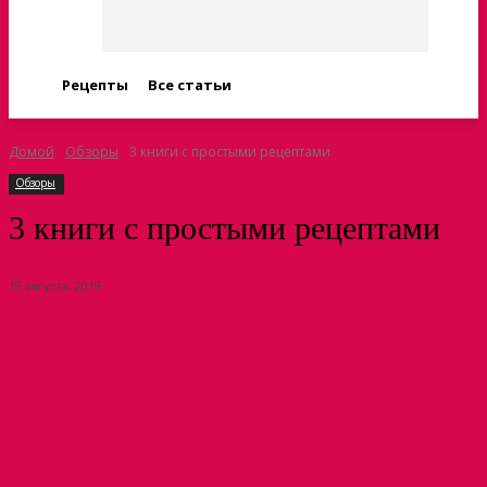
Рецепты
Все статьи
Домой
Обзоры
3 книги с простыми рецептами
Обзоры
3 книги с простыми рецептами
19 августа, 2019