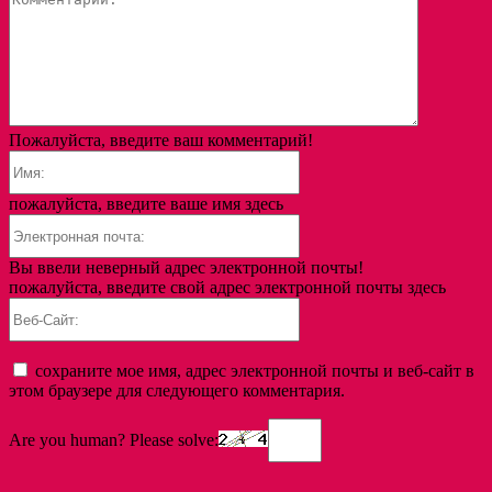
Пожалуйста, введите ваш комментарий!
Имя:
пожалуйста, введите ваше имя здесь
Электронная
почта:
Вы ввели неверный адрес электронной почты!
пожалуйста, введите свой адрес электронной почты здесь
Веб-
Сайт:
сохраните мое имя, адрес электронной почты и веб-сайт в
этом браузере для следующего комментария.
Are you human? Please solve: