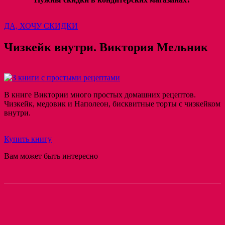
ДА, ХОЧУ СКИДКИ
Чизкейк внутри. Виктория Мельник
В книге Виктории много простых домашних рецептов.
Чизкейк, медовик и Наполеон, бисквитные торты с чизкейком
внутри.
Купить книгу
Вам может быть интересно