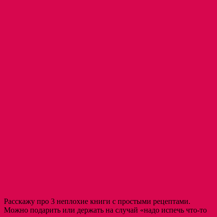
Расскажу про 3 неплохие книги с простыми рецептами.
Можно подарить или держать на случай «надо испечь что-то