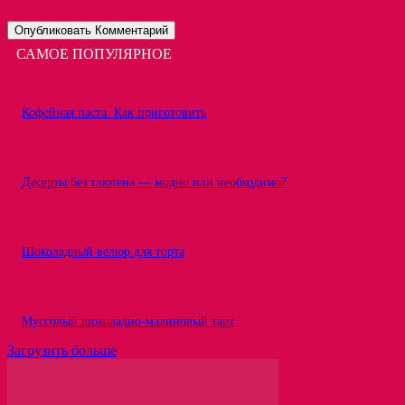
САМОЕ ПОПУЛЯРНОЕ
Кофейная паста. Как приготовить
Десерты без глютена — модно или необходимо?
Шоколадный велюр для торта
Муссовый шоколадно-малиновый тарт
Загрузить больше