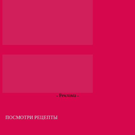
- Реклама -
ПОСМОТРИ РЕЦЕПТЫ