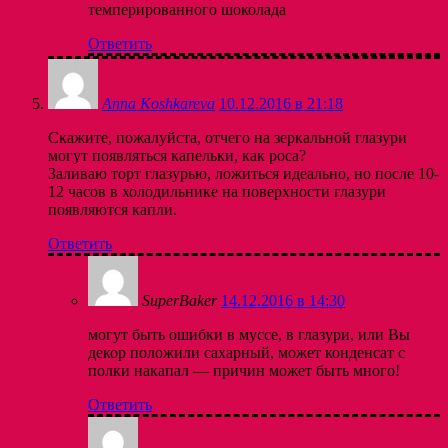
темперированного шоколада
Ответить
Anna Koshkareva
10.12.2016 в 21:18
Скажите, пожалуйста, отчего на зеркальной глазури
могут появляться капельки, как роса?
Заливаю торт глазурью, ложиться идеально, но после 10-
12 часов в холодильнике на поверхности глазури
появляются капли.
Ответить
SuperBaker
14.12.2016 в 14:30
могут быть ошибки в муссе, в глазури, или Вы
декор положили сахарный, может конденсат с
полки накапал — причин может быть много!
Ответить