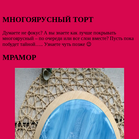
МНОГОЯРУСНЫЙ ТОРТ
Думаете не фокус? А вы знаете как лучше покрывать
многоярусный – по очереди или все слои вместе? Пусть пока
побудет тайной….. Узнаете чуть позже 😉
МРАМОР