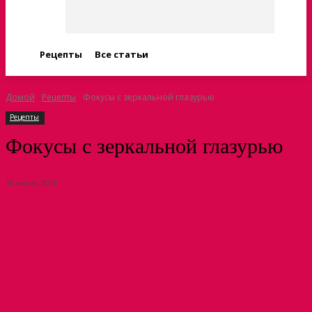
Рецепты
Все статьи
Домой
Рецепты
Фокусы с зеркальной глазурью
Рецепты
Фокусы с зеркальной глазурью
10 июня, 2016