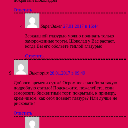
покрытый шоколадом
Ответить
SuperBaker
27.01.2017 в 16:44
Зеркальной глазурью можно поливать только
замороженные торты. Шоколад у Вас растает,
когда Вы его обольете теплой глазурью
Ответить
Виктория
28.01.2017 в 09:49
Доброго времени суток! Огромное спасибо за такую
подробную статью! Подскажите, пожалуйста, если
заморозить бисквитный торт, покрытый, к примеру,
крем-чизом, как себя поведёт глазурь? Или лучше не
рисковать?
Ответить