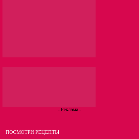
- Реклама -
ПОСМОТРИ РЕЦЕПТЫ