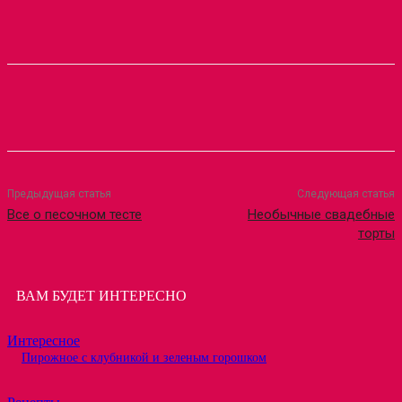
Предыдущая статья
Следующая статья
Все о песочном тесте
Необычные свадебные
торты
ВАМ БУДЕТ ИНТЕРЕСНО
Интересное
Пирожное с клубникой и зеленым горошком