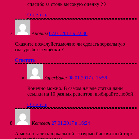
спасибо за столь высокую оценку 🙂
Ответить
Аноним
07.01.2017 в 22:36
Скажите пожалуйста,можно ли сделать зеркальную
глазурь без сгущёнки ?
Ответить
SuperBaker
08.01.2017 в 15:58
Конечно можно. В самом начале статьи даны
ссылки на 10 разных рецептов, выбирайте любой!
Ответить
Кетеван
27.01.2017 в 16:24
А можно залить зеркальной глазурью бисквитный торт