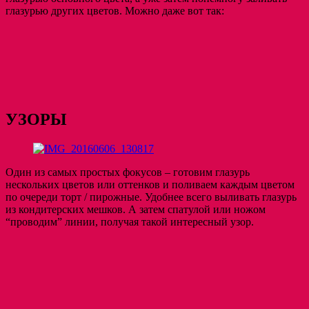
глазурью других цветов. Можно даже вот так:
УЗОРЫ
Один из самых простых фокусов – готовим глазурь
нескольких цветов или оттенков и поливаем каждым цветом
по очереди торт / пирожные. Удобнее всего выливать глазурь
из кондитерских мешков. А затем спатулой или ножом
“проводим” линии, получая такой интересный узор.