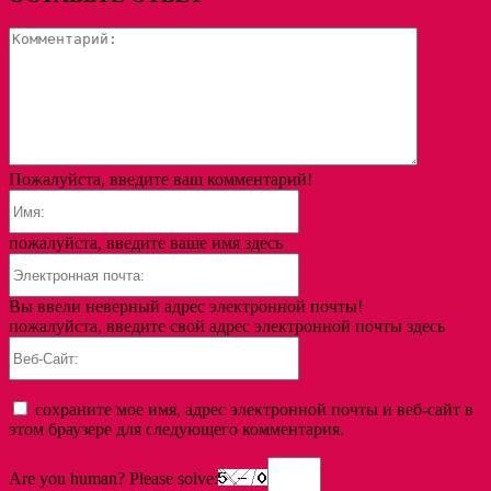
Коммента
Пожалуйста, введите ваш комментарий!
Имя:
пожалуйста, введите ваше имя здесь
Электронная
почта:
Вы ввели неверный адрес электронной почты!
пожалуйста, введите свой адрес электронной почты здесь
Веб-
Сайт:
сохраните мое имя, адрес электронной почты и веб-сайт в
этом браузере для следующего комментария.
Are you human? Please solve: