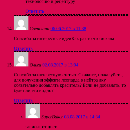
технологию и рецептуру
Ответить
Светлана
06.06.2017 в 11:38
Спасибо за интересные идеиКак раз то что искала
Ответить
Ольга
02.08.2017 в 13:04
Спасибо за интересную статью. Скажите, пожалуйста,
для получения эффекта леопарда в нейтра лку
обязательно добавлять краситель? Если не добавлять, то
будет ли его видно?
Ответить
SuperBaker
08.08.2017 в 14:34
зависит от цвета