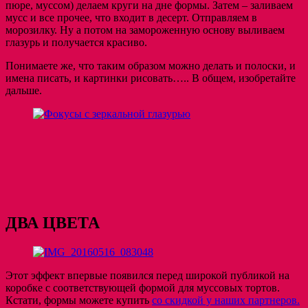
пюре, муссом) делаем круги на дне формы. Затем – заливаем
мусс и все прочее, что входит в десерт. Отправляем в
морозилку. Ну а потом на замороженную основу выливаем
глазурь и получается красиво.
Понимаете же, что таким образом можно делать и полоски, и
имена писать, и картинки рисовать….. В общем, изобретайте
дальше.
ДВА ЦВЕТА
Этот эффект впервые появился перед широкой публикой на
коробке с соответствующей формой для муссовых тортов.
Кстати, формы можете купить
со скидкой у наших партнеров.