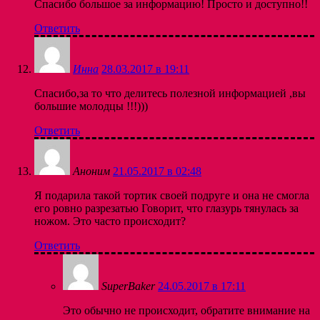
Спасибо большое за информацию! Просто и доступно!!
Ответить
Инна
28.03.2017 в 19:11
Спасибо,за то что делитесь полезной информацией ,вы
большие молодцы !!!)))
Ответить
Аноним
21.05.2017 в 02:48
Я подарила такой тортик своей подруге и она не смогла
его ровно разрезатью Говорит, что глазурь тянулась за
ножом. Это часто происходит?
Ответить
SuperBaker
24.05.2017 в 17:11
Это обычно не происходит, обратите внимание на