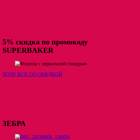
5% скидка по промокоду
SUPERBAKER
ХОЧУ ВСЕ СО СКИДКОЙ
ЗЕБРА