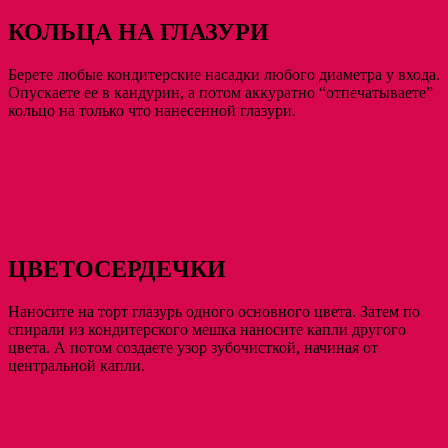
КОЛЬЦА НА ГЛАЗУРИ
Берете любые кондитерские насадки любого диаметра у входа.
Опускаете ее в кандурин, а потом аккуратно “отпечатываете”
кольцо на только что нанесенной глазури.
ЦВЕТОСЕРДЕЧКИ
Наносите на торт глазурь одного основного цвета. Затем по
спирали из кондитерского мешка наносите капли другого
цвета. А потом создаете узор зубочисткой, начиная от
центральной капли.