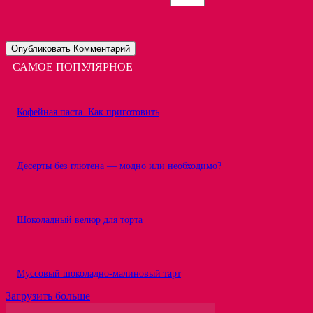
САМОЕ ПОПУЛЯРНОЕ
Кофейная паста. Как приготовить
Десерты без глютена — модно или необходимо?
Шоколадный велюр для торта
Муссовый шоколадно-малиновый тарт
Загрузить больше