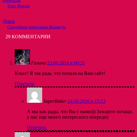
Рецепты
Торт Фрезье
Декор
Съедобные кристаллы Кохакуто
29 КОММЕНТАРИИ
Галина
23.06.2016 в 00:21
Класс! Я так рада, что попала на Ваш сайт!
Ответить
SuperBaker
24.06.2016 в 15:13
А мы как рады, что Вы с нами))) Заходите почаще,
у нас еще много интересного впереди)
Ответить