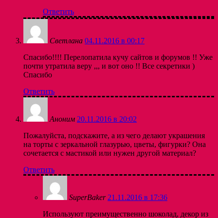
Ответить
Светлана
04.11.2016 в 00:17
Спасибо!!!! Перелопатила кучу сайтов и форумов !! Уже
почти утратила веру ,,, и вот оно !! Все секретики )
Спасибо
Ответить
Аноним
20.11.2016 в 20:02
Пожалуйста, подскажите, а из чего делают украшения
на торты с зеркальной глазурью, цветы, фигурки? Она
сочетается с мастикой или нужен другой материал?
Ответить
SuperBaker
21.11.2016 в 17:36
Используют преимущественно шоколад, декор из