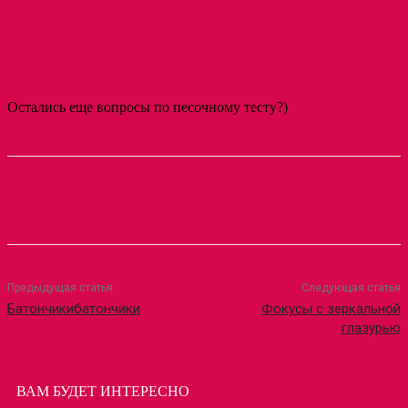
Остались еще вопросы по песочному тесту?)
Предыдущая статья
Следующая статья
Батончикибатончики
Фокусы с зеркальной
глазурью
ВАМ БУДЕТ ИНТЕРЕСНО