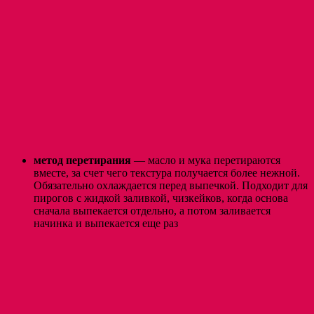
метод перетирания
— масло и мука перетираются
вместе, за счет чего текстура получается более нежной.
Обязательно охлаждается перед выпечкой. Подходит для
пирогов с жидкой заливкой, чизкейков, когда основа
сначала выпекается отдельно, а потом заливается
начинка и выпекается еще раз