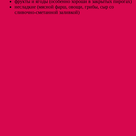
фрукты и ягоды (особенно хороши в закрытых пирогах)
несладкие (мясной фарш, овощи, грибы, сыр со
сливочно-сметанной заливкой)