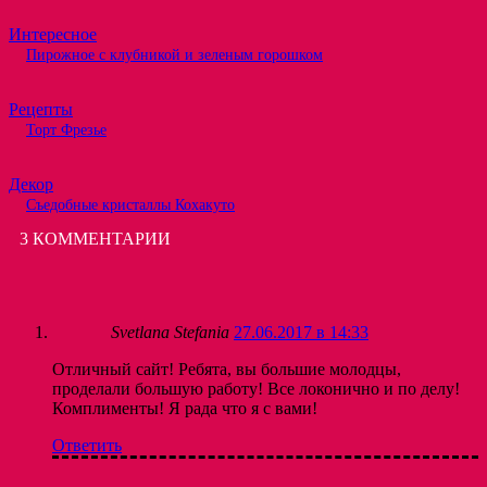
Интересное
Пирожное с клубникой и зеленым горошком
Рецепты
Торт Фрезье
Декор
Съедобные кристаллы Кохакуто
3 КОММЕНТАРИИ
Svetlana Stefania
27.06.2017 в 14:33
Отличный сайт! Ребята, вы большие молодцы,
проделали большую работу! Все локонично и по делу!
Комплименты! Я рада что я с вами!
Ответить