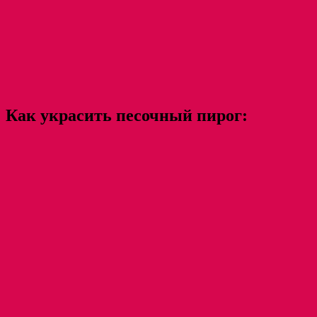
Как украсить песочный пирог: