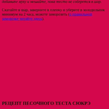
добавьте муку и мешайте, пока тесто не соберется в шар.
Скатайте в шар, заверните в пленку и уберите в холодильник
минимум на 2 часа, можете заморозить (
о правильной
заморозке читайте здесь
).
РЕЦЕПТ ПЕСОЧНОГО ТЕСТА СЮКРЭ