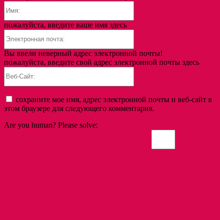
Имя:
пожалуйста, введите ваше имя здесь
Электронная
почта:
Вы ввели неверный адрес электронной почты!
пожалуйста, введите свой адрес электронной почты здесь
Веб-
Сайт:
сохраните мое имя, адрес электронной почты и веб-сайт в
этом браузере для следующего комментария.
Are you human? Please solve: