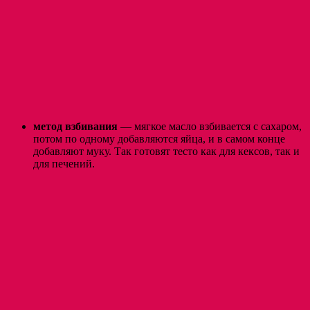
метод взбивания
— мягкое масло взбивается с сахаром,
потом по одному добавляются яйца, и в самом конце
добавляют муку. Так готовят тесто как для кексов, так и
для печений.