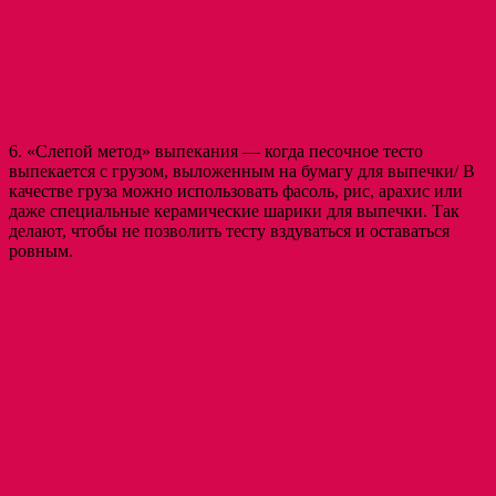
6. «Слепой метод» выпекания — когда песочное тесто
выпекается с грузом, выложенным на бумагу для выпечки/ В
качестве груза можно использовать фасоль, рис, арахис или
даже специальные керамические шарики для выпечки. Так
делают, чтобы не позволить тесту вздуваться и оставаться
ровным.