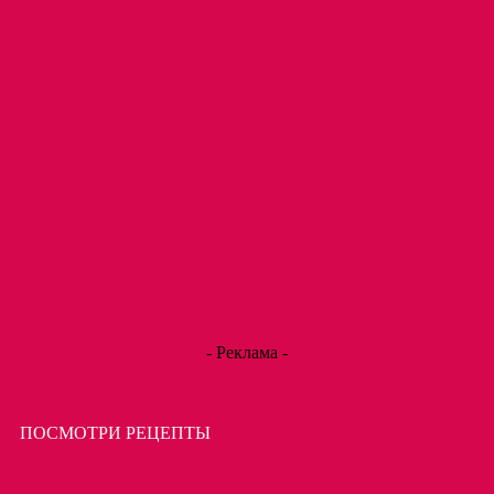
- Реклама -
ПОСМОТРИ РЕЦЕПТЫ