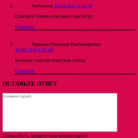
Антонина
24.12.2017 в 02:58
Спасибо! Очень классные советы!)))
Ответить
Чернова Наталия Владимировна
26.09.2019 в 07:48
Большое спасибо классная статья.
Ответить
ОСТАВЬТЕ ОТВЕТ
Коммента
Пожалуйста, введите ваш комментарий!