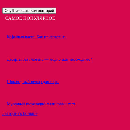
САМОЕ ПОПУЛЯРНОЕ
Кофейная паста. Как приготовить
Десерты без глютена — модно или необходимо?
Шоколадный велюр для торта
Муссовый шоколадно-малиновый тарт
Загрузить больше