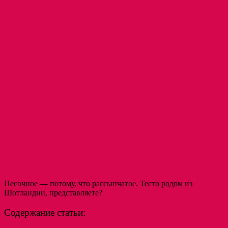
Песочное — потому, что рассыпчатое.
Тесто родом из
Шотландии, представляете?
Содержание статьи: