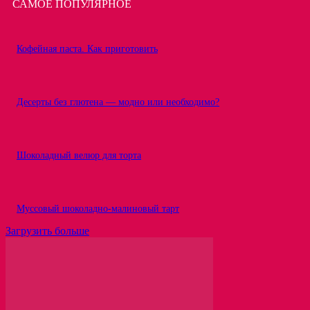
САМОЕ ПОПУЛЯРНОЕ
Кофейная паста. Как приготовить
Десерты без глютена — модно или необходимо?
Шоколадный велюр для торта
Муссовый шоколадно-малиновый тарт
Загрузить больше