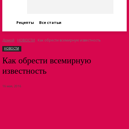
Рецепты
Все статьи
Домой
НОВОСТИ
Как обрести всемирную известность
НОВОСТИ
Как обрести всемирную
известность
16 мая, 2016