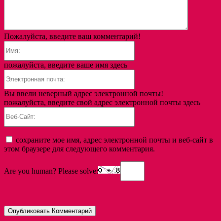
Пожалуйста, введите ваш комментарий!
Имя:
пожалуйста, введите ваше имя здесь
Электронная
почта:
Вы ввели неверный адрес электронной почты!
пожалуйста, введите свой адрес электронной почты здесь
Веб-
Сайт:
сохраните мое имя, адрес электронной почты и веб-сайт в
этом браузере для следующего комментария.
Are you human? Please solve: