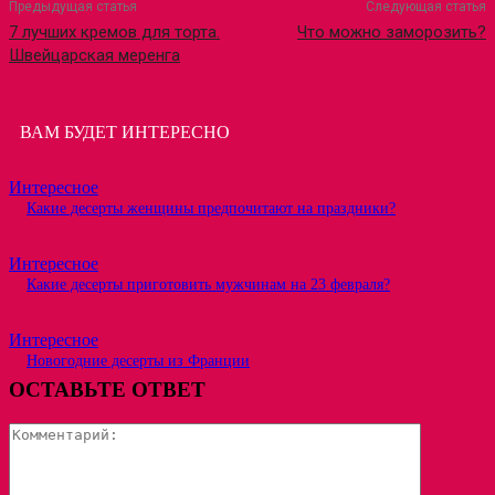
Предыдущая статья
Следующая статья
7 лучших кремов для торта.
Что можно заморозить?
Швейцарская меренга
ВАМ БУДЕТ ИНТЕРЕСНО
Интересное
Какие десерты женщины предпочитают на праздники?
Интересное
Какие десерты приготовить мужчинам на 23 февраля?
Интересное
Новогодние десерты из Франции
ОСТАВЬТЕ ОТВЕТ
Коммента