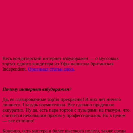
Весь кондитерский интернет взбудоражен
— о муссовых
тортах одного кондитера из Уфы написала британская
Independent.
Оригинал статьи здесь
.
Почему интернет взбудоражен?
Да, ее глазированные торты прекрасны! В них нет ничего
лишнего. Глазурь изумительна. Все сделано предельно
аккуратно. Ну да, есть пара тортов с пузырями на глазури, что
считается небольшим браком у профессионалов. Но в целом
— все отлично!
Конечно, есть мастера и более высокого полета, также среди