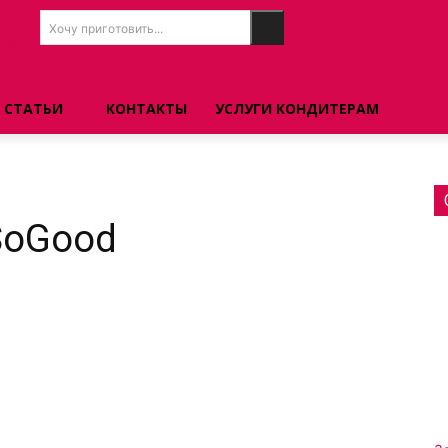
Хочу приготовить...
СТАТЬИ
КОНТАКТЫ
УСЛУГИ КОНДИТЕРАМ
SoGood