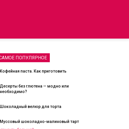
САМОЕ ПОПУЛЯРНОЕ
Кофейная паста. Как приготовить
Десерты без глютена — модно или
необходимо?
Шоколадный велюр для торта
Муссовый шоколадно-малиновый тарт