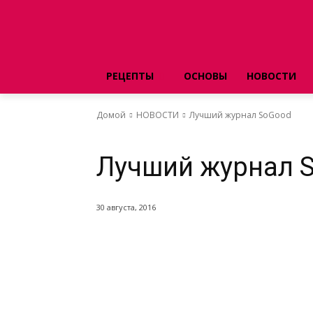
РЕЦЕПТЫ
ОСНОВЫ
НОВОСТИ
Домой
НОВОСТИ
Лучший журнал SoGood
НОВОСТИ
Лучший журнал 
30 августа, 2016
Поделиться