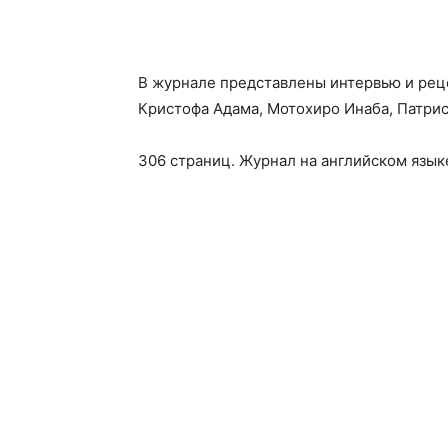
В журнале представлены интервью и рец
Кристофа Адама, Мотохиро Инаба, Патрис
306 страниц. Журнал на английском язык