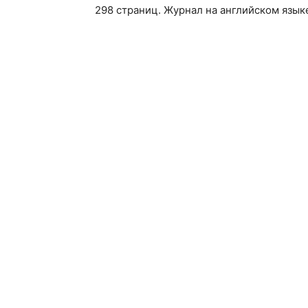
298 страниц. Журнал на английском язык