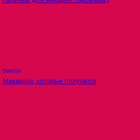
Рецепты
Макаронс, которые получатся