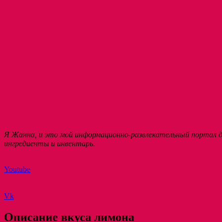
Я Жанна, и это мой информационно-развлекательный портал дл
ингредиенты и инвентарь.
Youtube
Vk
Описание вкуса лимона