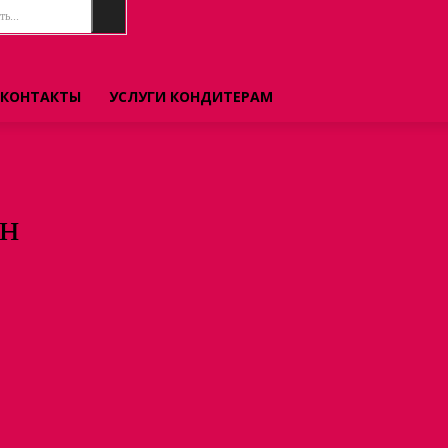
ь...
КОНТАКТЫ
УСЛУГИ КОНДИТЕРАМ
он