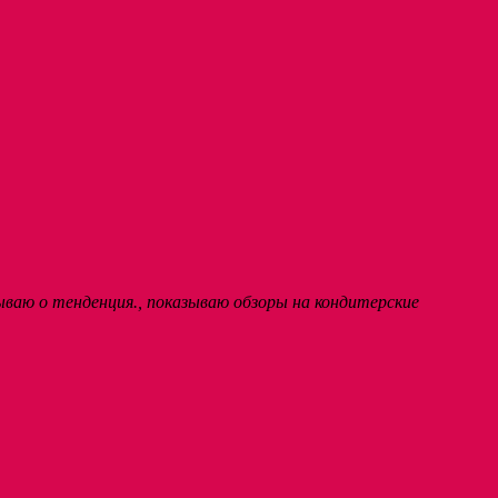
ываю о тенденция., показываю обзоры на кондитерские