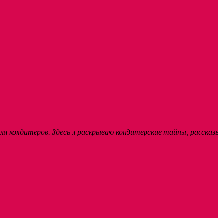
я кондитеров. Здесь я раскрываю кондитерские тайны, рассказ