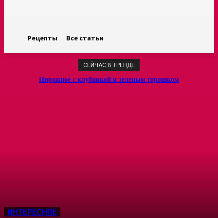
Рецепты
Все статьи
СЕЙЧАС В ТРЕНДЕ
Пирожное с клубникой и зеленым горошком
ИНТЕРЕСНОЕ