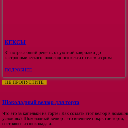
КЕКСЫ
31 потрясающий рецепт, от уютной коврижки до
гастрономического шоколадного кекса с гелем из рома
ПОДРОБНЕЕ
НЕ ПРОПУСТИТЕ
Шоколадный велюр для торта
Что это за капельки на торте? Как создать этот велюр в домашн
условиях? Шоколадный велюр - это внешнее покрытие торта,
состоящее из шоколада и...