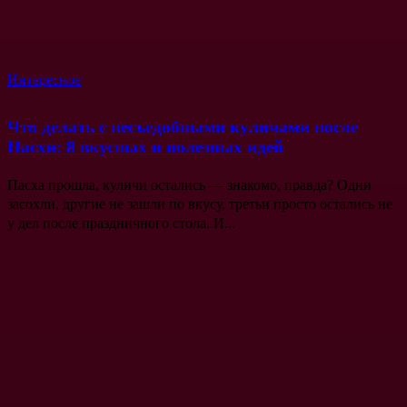
Интересное
Что делать с несъедобными куличами после
Пасхи: 8 вкусных и полезных идей
Пасха прошла, куличи остались — знакомо, правда? Одни
засохли, другие не зашли по вкусу, третьи просто остались не
у дел после праздничного стола. И...